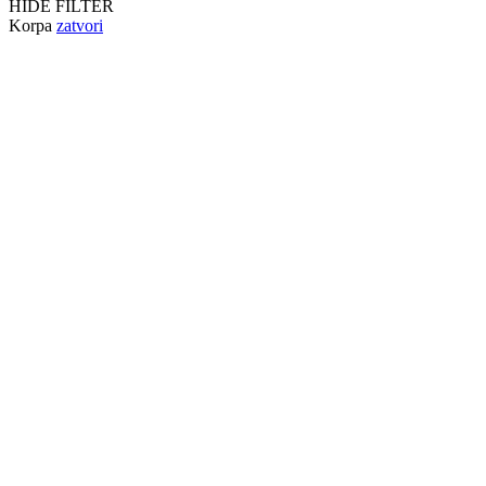
HIDE FILTER
Korpa
zatvori