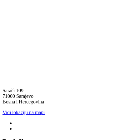
Sarači 109
71000 Sarajevo
Bosna i Hercegovina
Vidi lokaciju na mapi