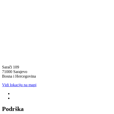
Sarači 109
71000 Sarajevo
Bosna i Hercegovina
Vidi lokaciju na mapi
Podrška