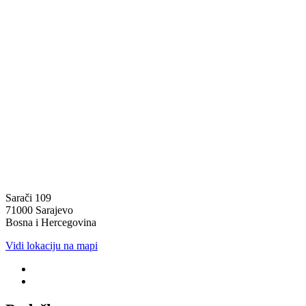
Sarači 109
71000 Sarajevo
Bosna i Hercegovina
Vidi lokaciju na mapi