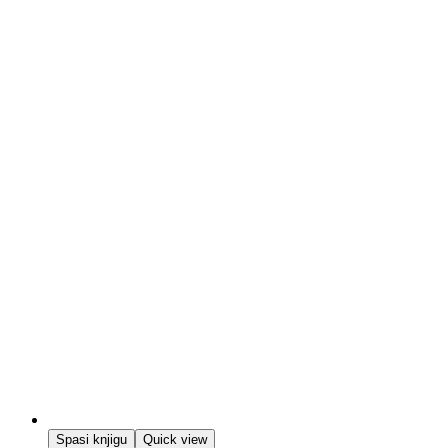
Spasi knjigu
Quick view