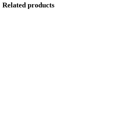
Related products