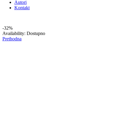
Autori
Kontakt
-32%
Availability:
Dostupno
Prethodna