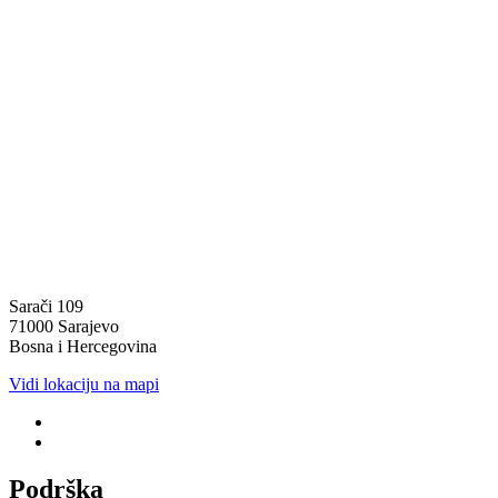
Sarači 109
71000 Sarajevo
Bosna i Hercegovina
Vidi lokaciju na mapi
Podrška