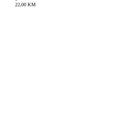
22,00
KM