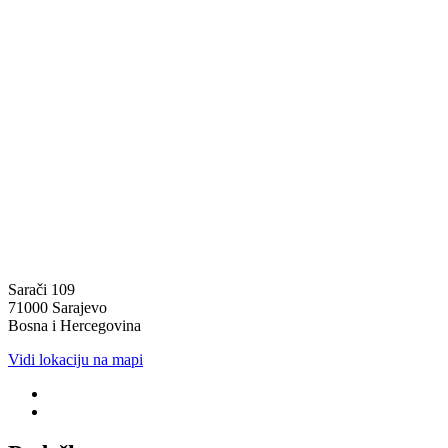
Sarači 109
71000 Sarajevo
Bosna i Hercegovina
Vidi lokaciju na mapi