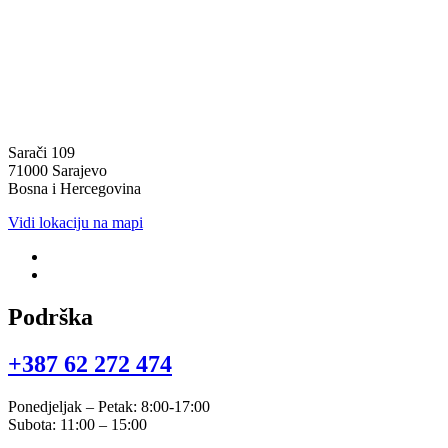
Sarači 109
71000 Sarajevo
Bosna i Hercegovina
Vidi lokaciju na mapi
Podrška
+387 62 272 474​
Ponedjeljak – Petak: 8:00-17:00
Subota: 11:00 – 15:00