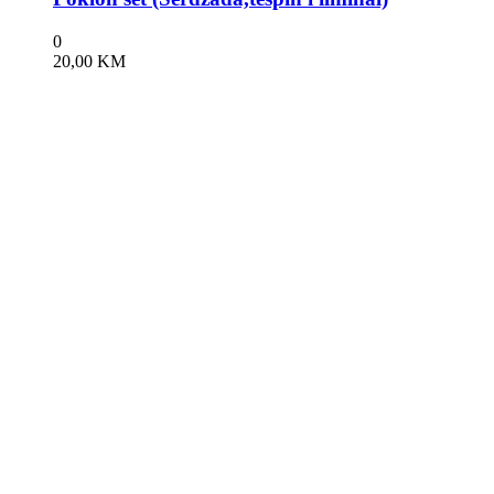
0
20,00
KM