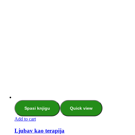
Spasi knjigu
Quick view
Add to cart
Ljubav kao terapija