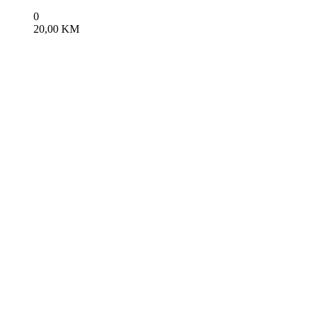
0
20,00
KM