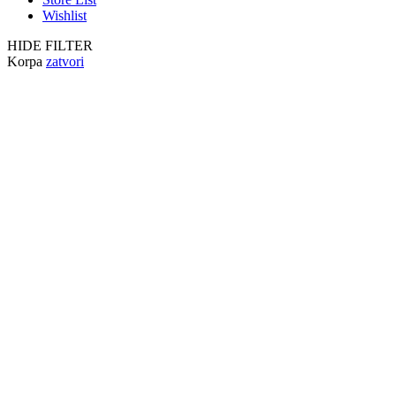
Wishlist
HIDE FILTER
Korpa
zatvori