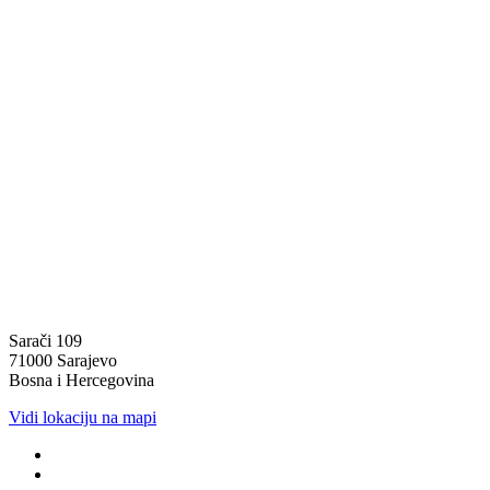
Sarači 109
71000 Sarajevo
Bosna i Hercegovina
Vidi lokaciju na mapi