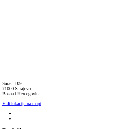
Sarači 109
71000 Sarajevo
Bosna i Hercegovina
Vidi lokaciju na mapi