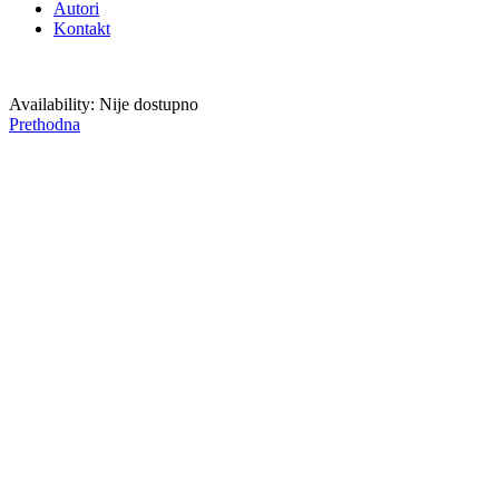
Autori
Kontakt
Availability:
Nije dostupno
Prethodna