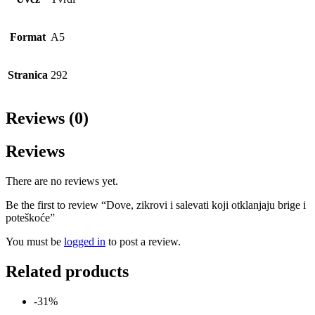
Format
A5
Stranica
292
Reviews (0)
Reviews
There are no reviews yet.
Be the first to review “Dove, zikrovi i salevati koji otklanjaju brige i
poteškoće”
You must be
logged in
to post a review.
Related products
-31%