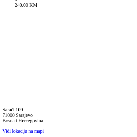
240,00
KM
Sarači 109
71000 Sarajevo
Bosna i Hercegovina
Vidi lokaciju na mapi