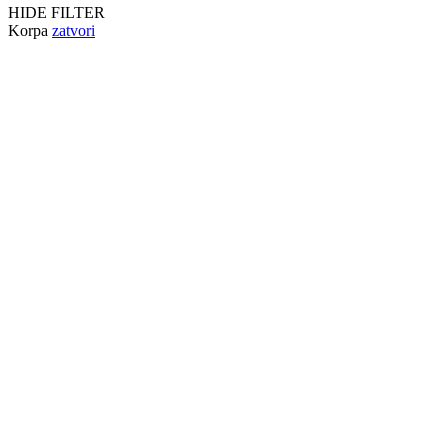
HIDE FILTER
Korpa
zatvori