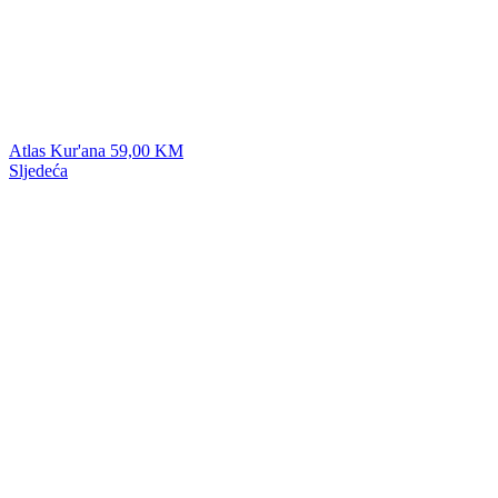
Atlas Kur'ana
59,00
KM
Sljedeća