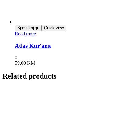
Spasi knjigu
Quick view
Read more
Atlas Kur'ana
0
59,00
KM
Related products