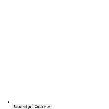
Spasi knjigu
Quick view