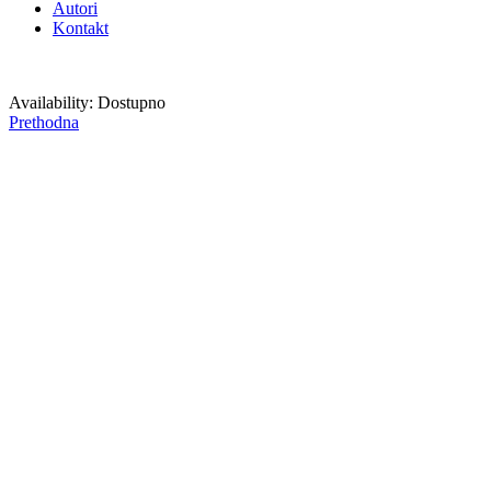
Autori
Kontakt
Availability:
Dostupno
Prethodna