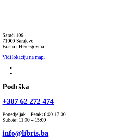
Sarači 109
71000 Sarajevo
Bosna i Hercegovina
Vidi lokaciju na mapi
Podrška
+387 62 272 474​
Ponedjeljak – Petak: 8:00-17:00
Subota: 11:00 – 15:00
info@libris.ba