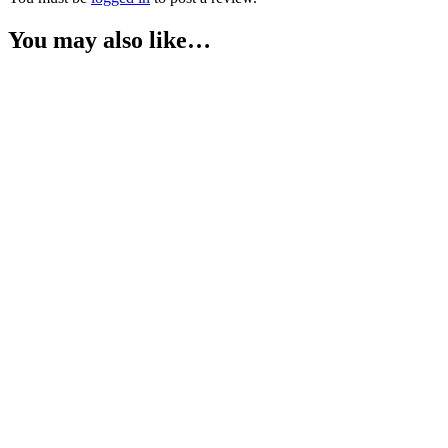
You may also like…